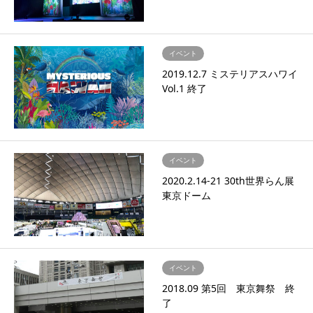
イベント
2019.12.7 ミステリアスハワイ
Vol.1 終了
イベント
2020.2.14-21 30th世界らん展
東京ドーム
イベント
2018.09 第5回 東京舞祭 終
了