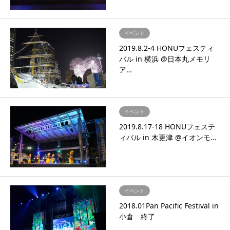
イベント
2019.8.2-4 HONUフェスティ
バル in 横浜 @日本丸メモリ
ア…
イベント
2019.8.17-18 HONUフェステ
ィバル in 木更津 @イオンモ…
イベント
2018.01Pan Pacific Festival in
小倉 終了