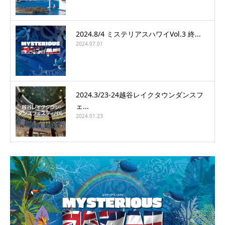
2024.8/4 ミステリアスハワイVol.3 終...
2024.07.01
2024.3/23-24越谷レイクタウンダンスフ
ェ...
2024.01.23