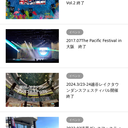
Vol.2 終了
イベント
2017.07The Pacific Festival in
大阪 終了
イベント
2024.3/23-24越谷レイクタウ
ンダンスフェスティバル開催
終了
イベント