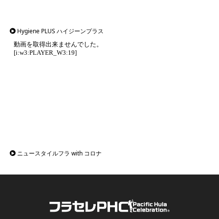
Hygiene PLUS ハイジーンプラス
ニュースタイルフラ with コロナ