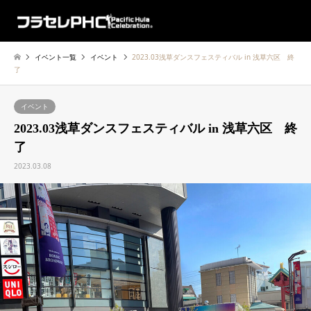
イベント一覧
イベント
2023.03浅草ダンスフェスティバル in 浅草六区 終
了
イベント
2023.03浅草ダンスフェスティバル in 浅草六区 終
了
2023.03.08