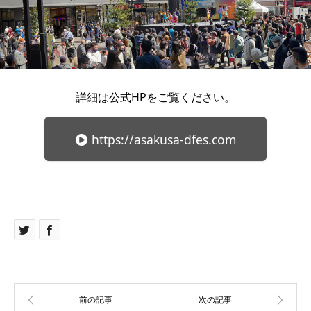
詳細は公式HPをご覧ください。
https://asakusa-dfes.com