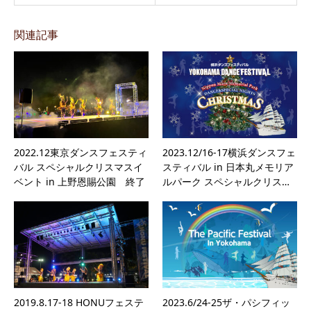
関連記事
2022.12東京ダンスフェスティ
2023.12/16-17横浜ダンスフェ
バル スペシャルクリスマスイ
スティバル in 日本丸メモリア
ベント in 上野恩賜公園 終了
ルパーク スペシャルクリス…
2019.8.17-18 HONUフェステ
2023.6/24-25ザ・パシフィッ