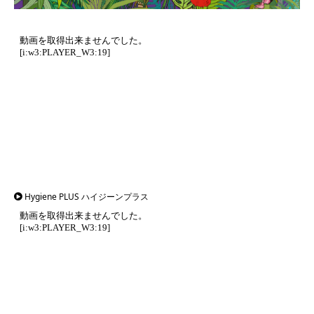
Hygiene PLUS ハイジーンプラス